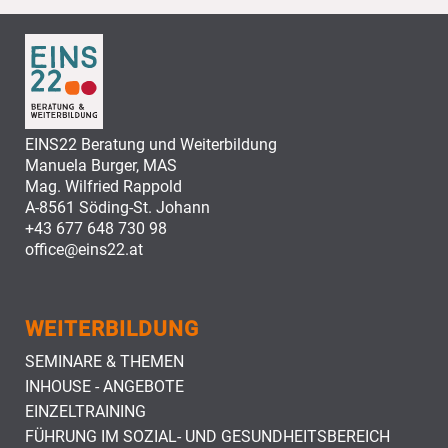
EINS22 Beratung und Weiterbildung
Manuela Burger, MAS
Mag. Wilfried Rappold
A-8561 Söding-St. Johann
+43 677 648 730 98
office@eins22.at
WEITERBILDUNG
WEITERBILDUNG
SEMINARE & THEMEN
INHOUSE - ANGEBOTE
EINZELTRAINING
FÜHRUNG IM SOZIAL- UND GESUNDHEITSBEREICH