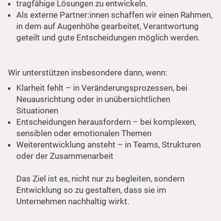
tragfähige Lösungen zu entwickeln.
Als externe Partner:innen schaffen wir einen Rahmen,
in dem auf Augenhöhe gearbeitet, Verantwortung
geteilt und gute Entscheidungen möglich werden.
Wir unterstützen insbesondere dann, wenn:
Klarheit fehlt – in Veränderungsprozessen, bei
Neuausrichtung oder in unübersichtlichen
Situationen
Entscheidungen herausfordern – bei komplexen,
sensiblen oder emotionalen Themen
Weiterentwicklung ansteht – in Teams, Strukturen
oder der Zusammenarbeit
Das Ziel ist es, nicht nur zu begleiten, sondern
Entwicklung so zu gestalten, dass sie im
Unternehmen nachhaltig wirkt.