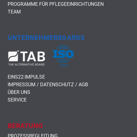
PROGRAMME FÜR PFLEGEEINRICHTUNGEN
TEAM
UNTERNEHMERBOARDS
UNTERNEHMERBOARDS
EINS22:IMPULSE
FUSSZEILENMENÜ
IMPRESSUM / DATENSCHUTZ / AGB
ÜBER UNS
SERVICE
BERATUNG
BERATUNG
PROZESSBEGLEITUNG