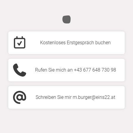
Kostenloses Erstgespräch buchen
Rufen Sie mich an +43 677 648 730 98
Schreiben Sie mir m.burger@eins22.at