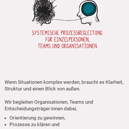
Wenn Situationen komplex werden, braucht es Klarheit,
Struktur und einen Blick von außen.
Wir begleiten Organisationen, Teams und
Entscheidungsträger:innen dabei,
Orientierung zu gewinnen,
Prozesse zu klären und